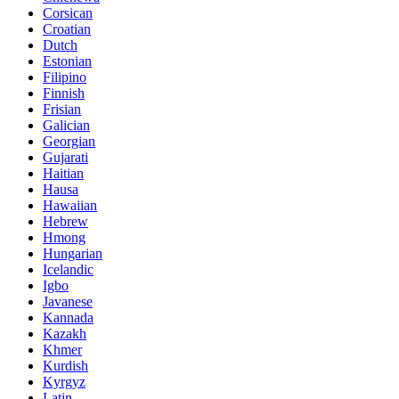
Corsican
Croatian
Dutch
Estonian
Filipino
Finnish
Frisian
Galician
Georgian
Gujarati
Haitian
Hausa
Hawaiian
Hebrew
Hmong
Hungarian
Icelandic
Igbo
Javanese
Kannada
Kazakh
Khmer
Kurdish
Kyrgyz
Latin