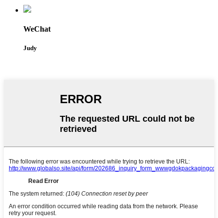
WeChat
Judy