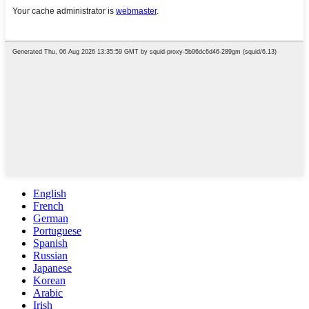
English
French
German
Portuguese
Spanish
Russian
Japanese
Korean
Arabic
Irish